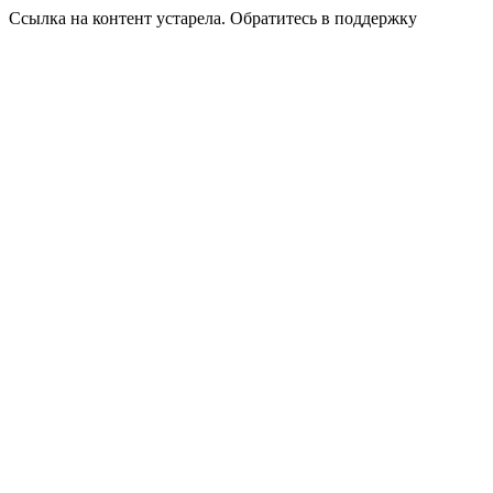
Ссылка на контент устарела. Обратитесь в поддержку