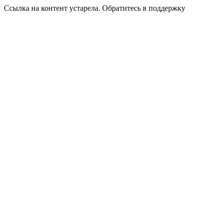
Ссылка на контент устарела. Обратитесь в поддержку