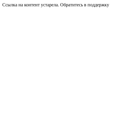
Ссылка на контент устарела. Обратитесь в поддержку