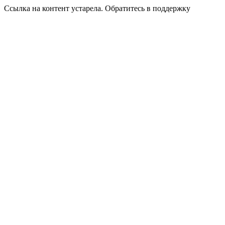
Ссылка на контент устарела. Обратитесь в поддержку