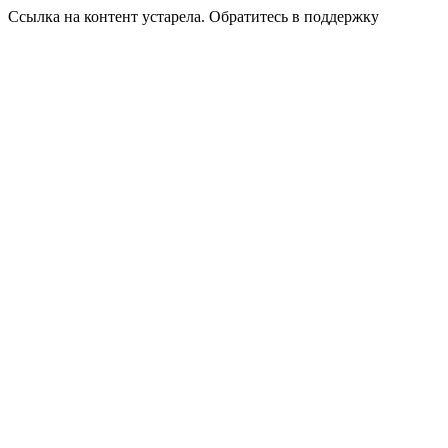
Ссылка на контент устарела. Обратитесь в поддержку