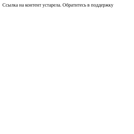
Ссылка на контент устарела. Обратитесь в поддержку