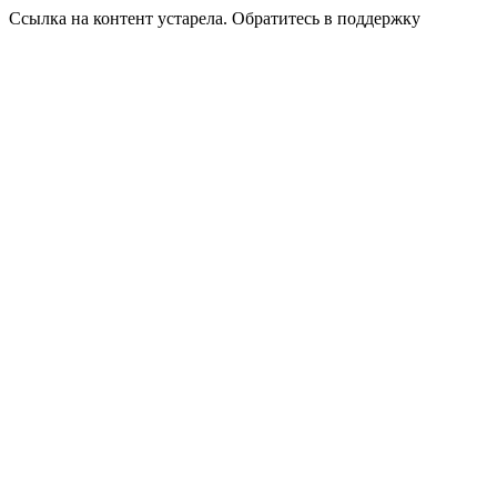
Ссылка на контент устарела. Обратитесь в поддержку