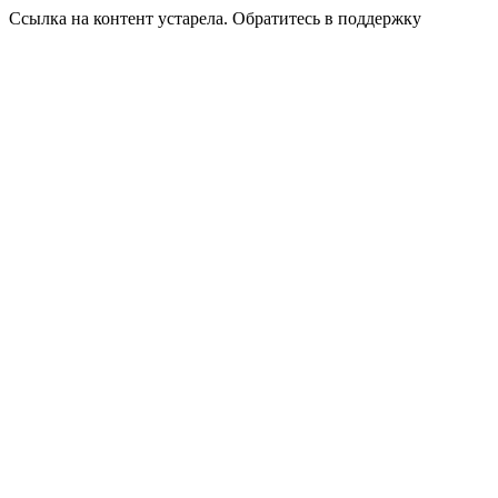
Ссылка на контент устарела. Обратитесь в поддержку