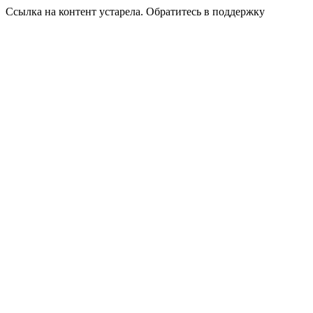
Ссылка на контент устарела. Обратитесь в поддержку