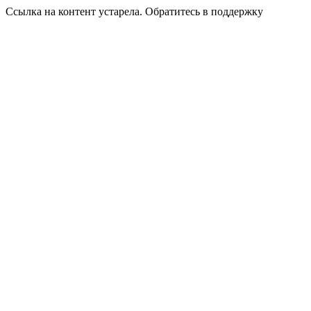
Ссылка на контент устарела. Обратитесь в поддержку