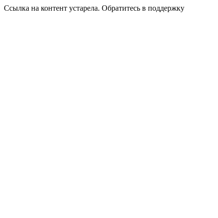
Ссылка на контент устарела. Обратитесь в поддержку