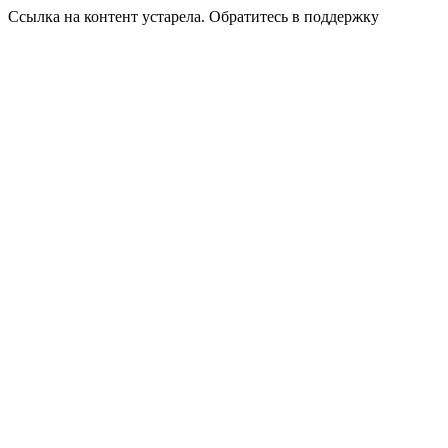
Ссылка на контент устарела. Обратитесь в поддержку