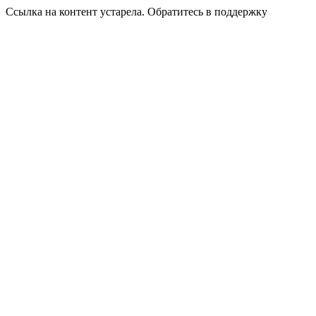
Ссылка на контент устарела. Обратитесь в поддержку