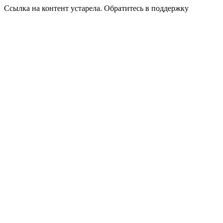
Ссылка на контент устарела. Обратитесь в поддержку