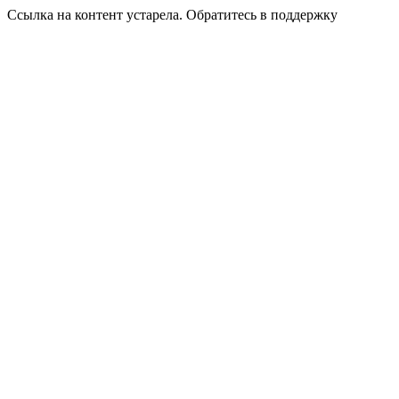
Ссылка на контент устарела. Обратитесь в поддержку