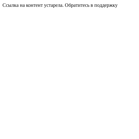
Ссылка на контент устарела. Обратитесь в поддержку