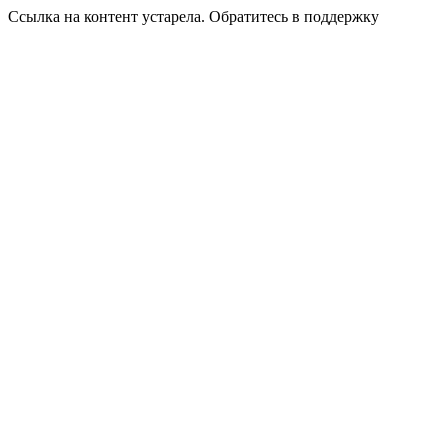
Ссылка на контент устарела. Обратитесь в поддержку