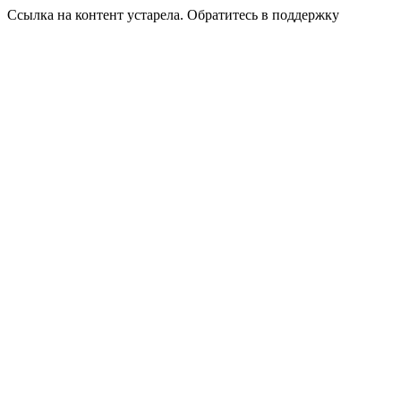
Ссылка на контент устарела. Обратитесь в поддержку