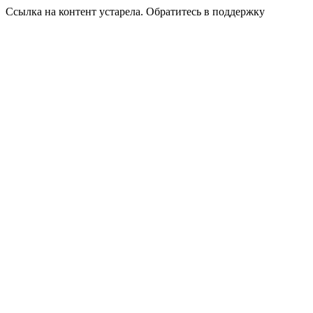
Ссылка на контент устарела. Обратитесь в поддержку