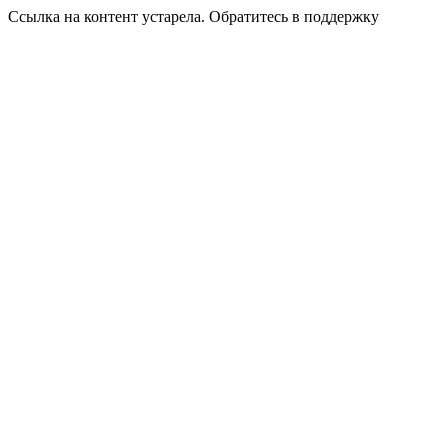
Ссылка на контент устарела. Обратитесь в поддержку