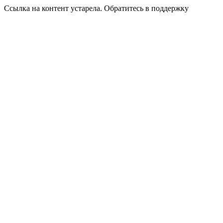
Ссылка на контент устарела. Обратитесь в поддержку