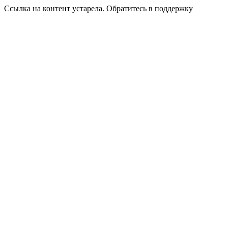
Ссылка на контент устарела. Обратитесь в поддержку