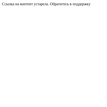
Ссылка на контент устарела. Обратитесь в поддержку