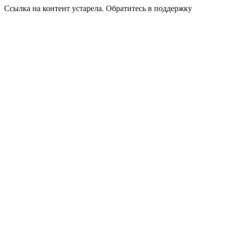
Ссылка на контент устарела. Обратитесь в поддержку