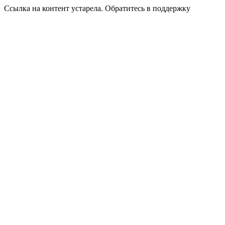
Ссылка на контент устарела. Обратитесь в поддержку