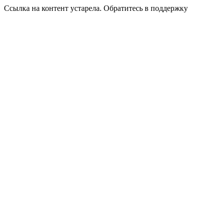
Ссылка на контент устарела. Обратитесь в поддержку