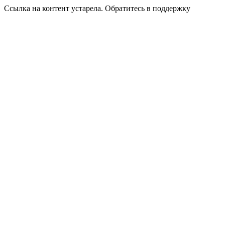
Ссылка на контент устарела. Обратитесь в поддержку