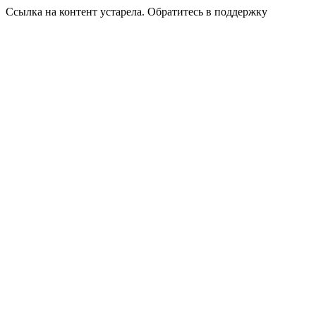
Ссылка на контент устарела. Обратитесь в поддержку