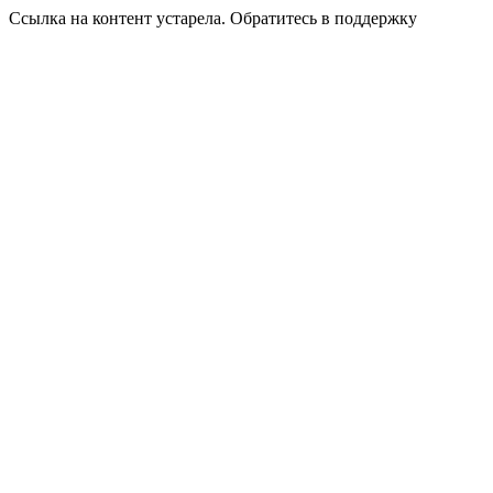
Ссылка на контент устарела. Обратитесь в поддержку