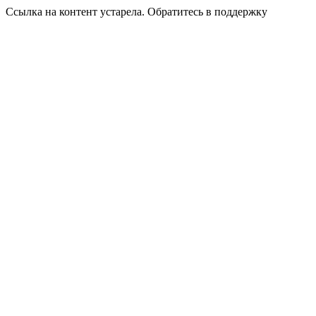
Ссылка на контент устарела. Обратитесь в поддержку