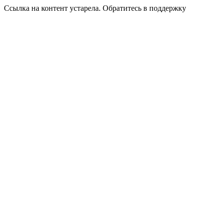
Ссылка на контент устарела. Обратитесь в поддержку