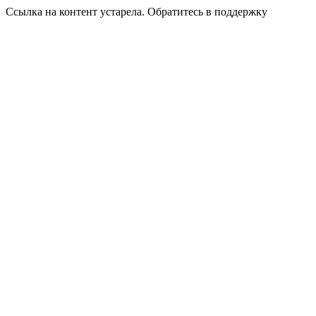
Ссылка на контент устарела. Обратитесь в поддержку