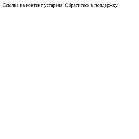
Ссылка на контент устарела. Обратитесь в поддержку