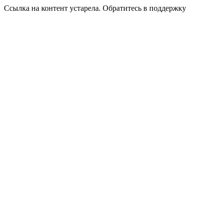
Ссылка на контент устарела. Обратитесь в поддержку