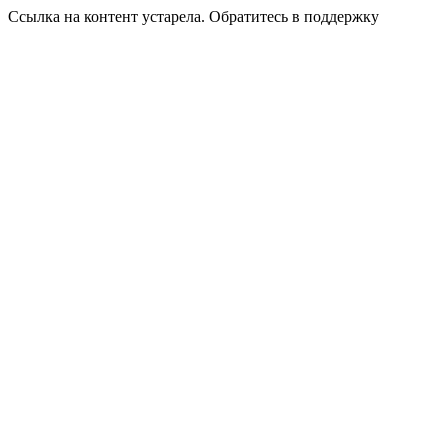
Ссылка на контент устарела. Обратитесь в поддержку