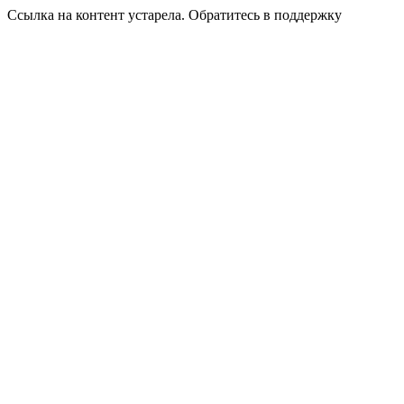
Ссылка на контент устарела. Обратитесь в поддержку