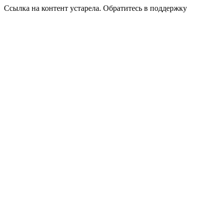
Ссылка на контент устарела. Обратитесь в поддержку