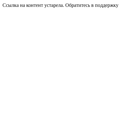
Ссылка на контент устарела. Обратитесь в поддержку