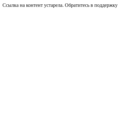
Ссылка на контент устарела. Обратитесь в поддержку