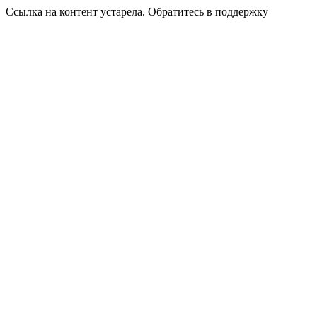
Ссылка на контент устарела. Обратитесь в поддержку