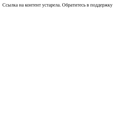
Ссылка на контент устарела. Обратитесь в поддержку