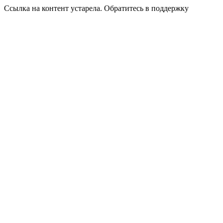
Ссылка на контент устарела. Обратитесь в поддержку