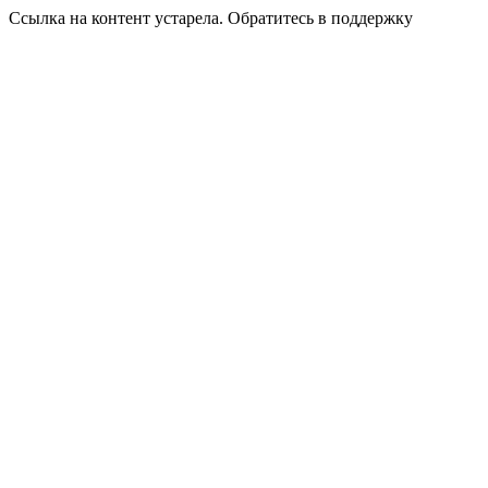
Ссылка на контент устарела. Обратитесь в поддержку