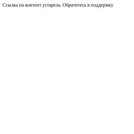
Ссылка на контент устарела. Обратитесь в поддержку