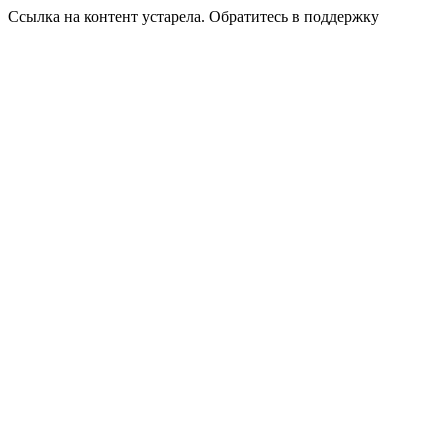
Ссылка на контент устарела. Обратитесь в поддержку