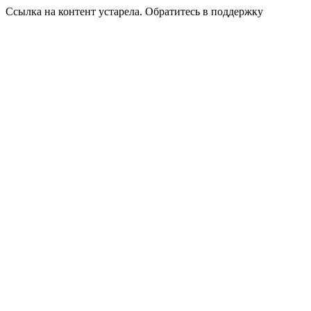
Ссылка на контент устарела. Обратитесь в поддержку