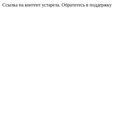
Ссылка на контент устарела. Обратитесь в поддержку