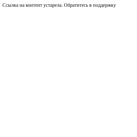
Ссылка на контент устарела. Обратитесь в поддержку