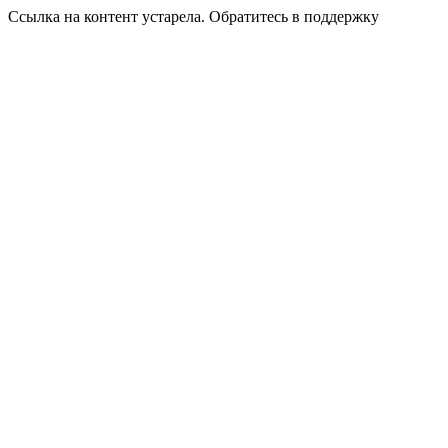
Ссылка на контент устарела. Обратитесь в поддержку