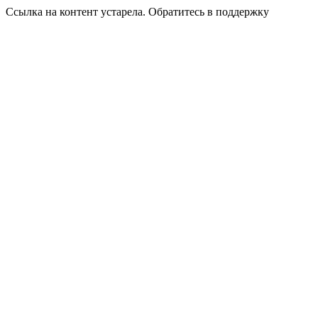
Ссылка на контент устарела. Обратитесь в поддержку